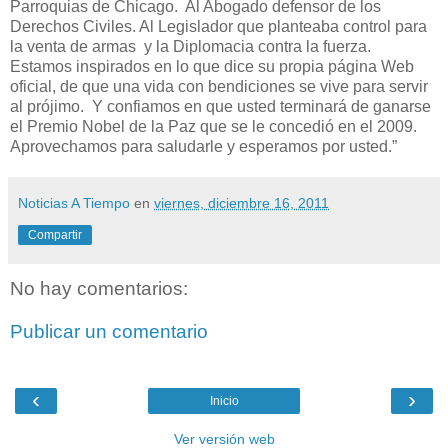
Parroquias de Chicago. Al Abogado defensor de los
Derechos Civiles. Al Legislador que planteaba control para
la venta de armas y la Diplomacia contra la fuerza.
Estamos inspirados en lo que dice su propia página Web
oficial, de que una vida con bendiciones se vive para servir
al prójimo. Y confiamos en que usted terminará de ganarse
el Premio Nobel de la Paz que se le concedió en el 2009.
Aprovechamos para saludarle y esperamos por usted.”
Noticias A Tiempo
en
viernes, diciembre 16, 2011
Compartir
No hay comentarios:
Publicar un comentario
‹
›
Inicio
Ver versión web