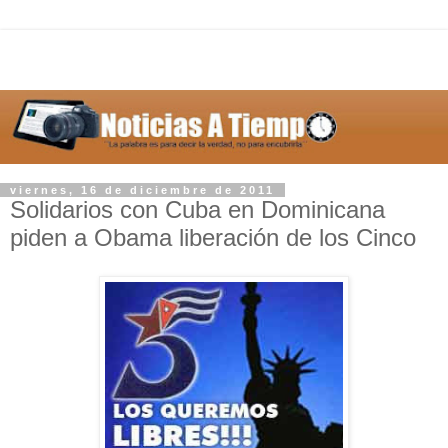
viernes, 16 de diciembre de 2011
Solidarios con Cuba en Dominicana
piden a Obama liberación de los Cinco