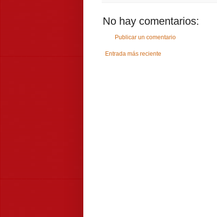
No hay comentarios:
Publicar un comentario
Entrada más reciente