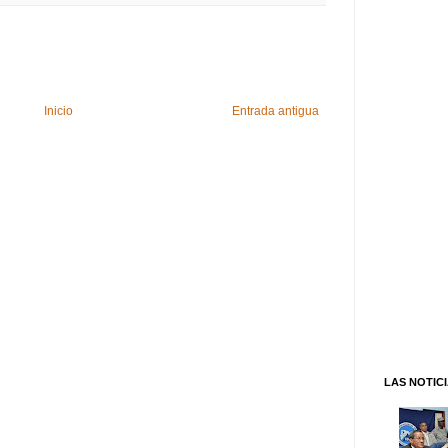
Inicio
Entrada antigua
LAS NOTIC