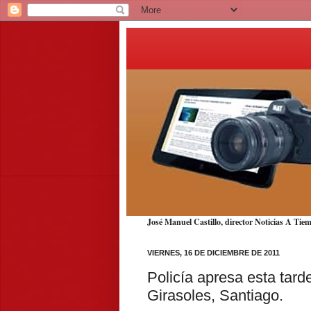
José Manuel Castillo, director Noticias A T
VIERNES, 16 DE DICIEMBRE DE 2011
Policía apresa esta tar
Girasoles, Santiago.