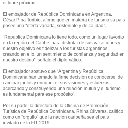
octubre próximo.
El embajador de República Dominicana en Argentina,
César Pina Toribio, afirmó que en materia de turismo su país
posee una “oferta variada, sostenible y de calidad”.
“República Dominicana lo tiene todo, como un lugar favorito
en la región del Caribe, para disfrutar de sus vacaciones y
nuestro objetivo es fidelizar a los turistas argentinos,
creando en ello, un sentimiento de confianza y seguridad en
nuestro destino”, señaló el diplomático.
El embajador sostuvo que “Argentina y República
Dominicana han tomado la firme decisión de conocerse, de
caminar juntos y enriquecer sus visiones y esfuerzos,
acercando y construyendo una relación mutua y el turismo
es fundamental para ese propósito”.
Por su parte, la directora de la Oficina de Promoción
Turística de República Dominicana, Rhina Olivares, calificó
como un “orgullo” que la nación caribeña sea el país
invitado de la FIT 2019.