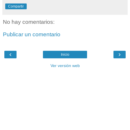
Compartir
No hay comentarios:
Publicar un comentario
‹
›
Inicio
Ver versión web