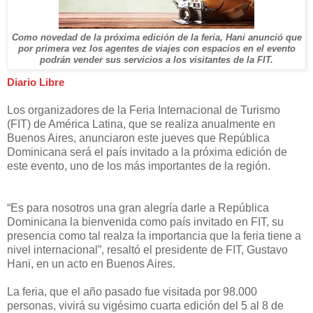
Como novedad de la próxima edición de la feria, Hani anunció que
por primera vez los agentes de viajes con espacios en el evento
podrán vender sus servicios a los visitantes de la FIT.
Diario Libre
Los organizadores de la Feria Internacional de Turismo
(FIT) de América Latina, que se realiza anualmente en
Buenos Aires, anunciaron este jueves que República
Dominicana será el país invitado a la próxima edición de
este evento, uno de los más importantes de la región.
“Es para nosotros una gran alegría darle a República
Dominicana la bienvenida como país invitado en FIT, su
presencia como tal realza la importancia que la feria tiene a
nivel internacional”, resaltó el presidente de FIT, Gustavo
Hani, en un acto en Buenos Aires.
La feria, que el año pasado fue visitada por 98.000
personas, vivirá su vigésimo cuarta edición del 5 al 8 de