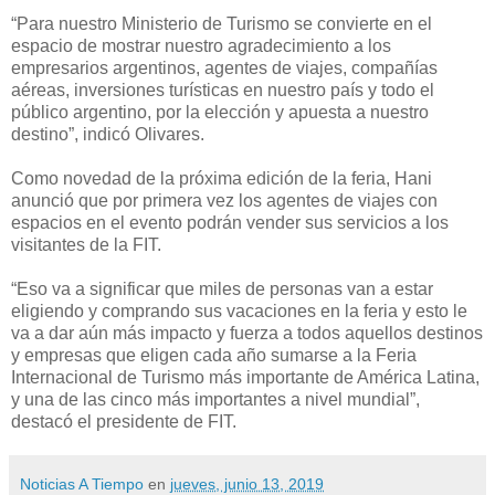
“Para nuestro Ministerio de Turismo se convierte en el
espacio de mostrar nuestro agradecimiento a los
empresarios argentinos, agentes de viajes, compañías
aéreas, inversiones turísticas en nuestro país y todo el
público argentino, por la elección y apuesta a nuestro
destino”, indicó Olivares.
Como novedad de la próxima edición de la feria, Hani
anunció que por primera vez los agentes de viajes con
espacios en el evento podrán vender sus servicios a los
visitantes de la FIT.
“Eso va a significar que miles de personas van a estar
eligiendo y comprando sus vacaciones en la feria y esto le
va a dar aún más impacto y fuerza a todos aquellos destinos
y empresas que eligen cada año sumarse a la Feria
Internacional de Turismo más importante de América Latina,
y una de las cinco más importantes a nivel mundial”,
destacó el presidente de FIT.
Noticias A Tiempo
en
jueves, junio 13, 2019