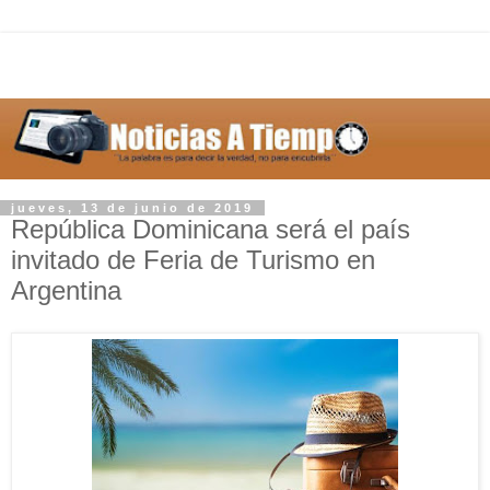
jueves, 13 de junio de 2019
República Dominicana será el país
invitado de Feria de Turismo en
Argentina