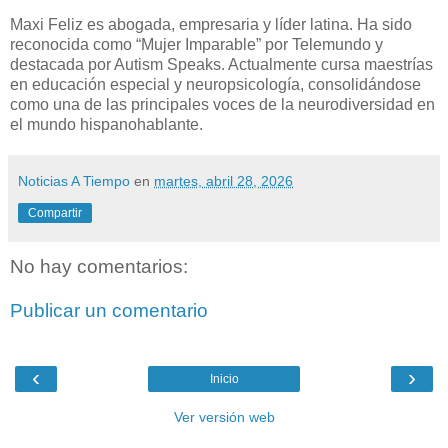
Maxi Feliz es abogada, empresaria y líder latina. Ha sido
reconocida como “Mujer Imparable” por Telemundo y
destacada por Autism Speaks. Actualmente cursa maestrías
en educación especial y neuropsicología, consolidándose
como una de las principales voces de la neurodiversidad en
el mundo hispanohablante.
Noticias A Tiempo
en
martes, abril 28, 2026
Compartir
No hay comentarios:
Publicar un comentario
‹
›
Inicio
Ver versión web