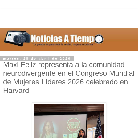
martes, 28 de abril de 2026
Maxi Feliz representa a la comunidad
neurodivergente en el Congreso Mundial
de Mujeres Líderes 2026 celebrado en
Harvard