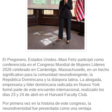
El Pregonero, Estados Unidos.-Maxi Feliz participó como
conferencista en el Congreso Mundial de Mujeres Líderes
2026 celebrado en Cambridge, Massachusetts, en un hecho
significativo para la comunidad neurodivergente, la
República Dominicana y la diáspora latina. La abogada,
empresaria y líder dominicana radicada en Nueva York
formó parte de este encuentro internacional, realizado los
días 23 y 24 de abril en el Harvard Faculty Club.
Por primera vez en la historia de este congreso, la
neurodiversidad fue presentada como una ventaja