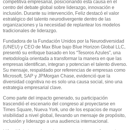
competitiva empresarial, posicionando esta causa en el
centro del debate global sobre liderazgo, innovación e
inclusión. Durante su intervención, Feliz destacó el valor
estratégico del talento neurodivergente dentro de las
organizaciones y la necesidad de replantear los modelos
tradicionales de liderazgo.
Fundadora de la Fundación Unidos por la Neurodiversidad
(UNEU) y CEO de Max Blue bajo Blue Horizon Global LLC,
presentó su enfoque basado en los “Tesoros Azules”, una
metodología orientada a transformar la manera en que las
empresas identifican, integran y potencian el talento diverso.
Su mensaje, respaldado por referencias de empresas como
Microsoft, SAP y JPMorgan Chase, evidenció que la
diversidad cognitiva no es solo una causa social, sino una
estrategia empresarial clave.
Como parte del impacto generado, su participación
trascendió el escenario del congreso al proyectarse en
Times Square, Nueva York, uno de los espacios de mayor
visibilidad a nivel global, llevando un mensaje de propósito,
inclusión y liderazgo a una audiencia internacional.