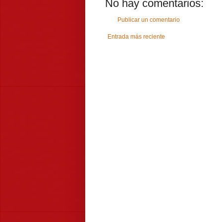
No hay comentarios:
Publicar un comentario
Entrada más reciente