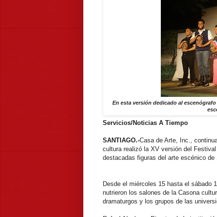
En esta versión dedicado al escenógrafo
esc
Servicios/Noticias A Tiempo
SANTIAGO.-
Casa de Arte, Inc., continua
cultura realizó la XV versión del Festiva
destacadas figuras del arte escénico de
Desde el miércoles 15 hasta el sábado 1
nutrieron los salones de la Casona cultur
dramaturgos y los grupos de las univ