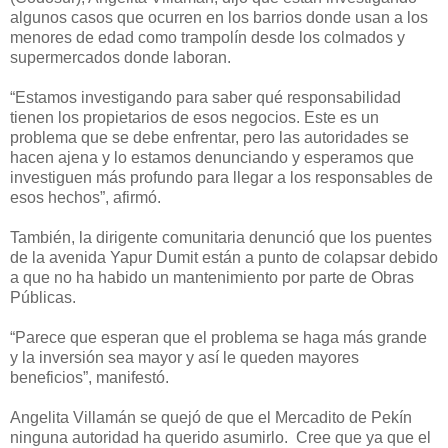
algunos casos que ocurren en los barrios donde usan a los
menores de edad como trampolín desde los colmados y
supermercados donde laboran.
“Estamos investigando para saber qué responsabilidad
tienen los propietarios de esos negocios. Este es un
problema que se debe enfrentar, pero las autoridades se
hacen ajena y lo estamos denunciando y esperamos que
investiguen más profundo para llegar a los responsables de
esos hechos”, afirmó.
También, la dirigente comunitaria denunció que los puentes
de la avenida Yapur Dumit están a punto de colapsar debido
a que no ha habido un mantenimiento por parte de Obras
Públicas.
“Parece que esperan que el problema se haga más grande
y la inversión sea mayor y así le queden mayores
beneficios”, manifestó.
Angelita Villamán se quejó de que el Mercadito de Pekín
ninguna autoridad ha querido asumirlo. Cree que ya que el