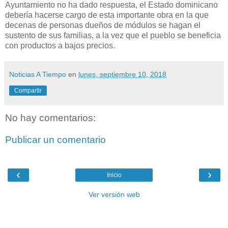
Ayuntamiento no ha dado respuesta, el Estado dominicano
debería hacerse cargo de esta importante obra en la que
decenas de personas dueños de módulos se hagan el
sustento de sus familias, a la vez que el pueblo se beneficia
con productos a bajos precios.
Noticias A Tiempo
en
lunes, septiembre 10, 2018
Compartir
No hay comentarios:
Publicar un comentario
‹
›
Inicio
Ver versión web