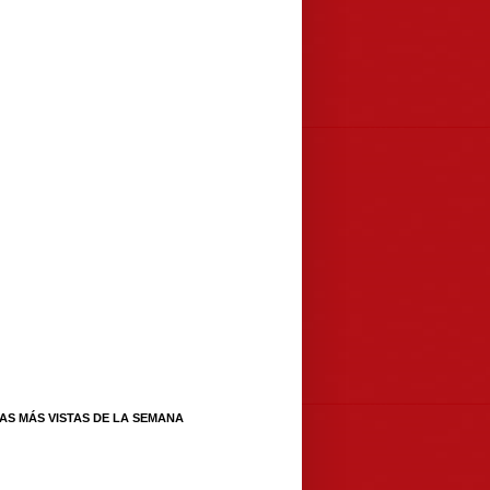
IAS MÁS VISTAS DE LA SEMANA