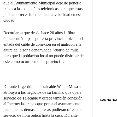
que el Ayuntamiento Municipal deje de ponerle
trabas a las compañías telefónicas para que estas
puedan ofrecer Internet de alta velocidad en esta
ciudad.
Recordaron que desde hace 20 años la fibra
óptica entró al país por esta provincia ubicando la
entada del cable de conexión en el malecón a la
altura de la zona denominada “cuarto de milla”,
pero que la población local no puede disfrutar de
este como ocurre en otras provincias.
Durante la gestión del exalcalde Walter Musa se
atribuyó a los negocios de su familia, que opera
servicio de Telecable y ofrece también conexión
LAS NOTIC
al Internet las trabas que ponía el ayuntamiento
para que las demás empresas pudieran ofrecer el
servicio de fibra óptica hasta la casa. Durante