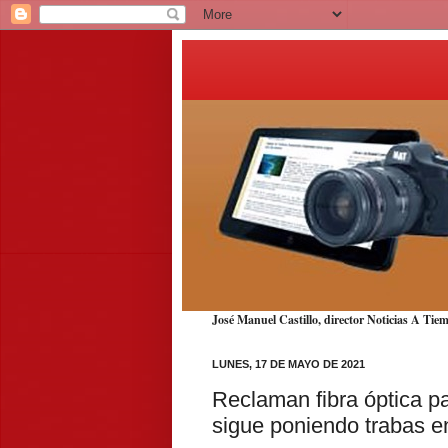
José Manuel Castillo, director Noticias A T
LUNES, 17 DE MAYO DE 2021
Reclaman fibra óptica p
sigue poniendo trabas e