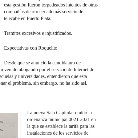
esta gestión fueron torpedeados intentos de otras
compañías de ofrecer además servicio de
telecabe en Puerto Plata.
Tramites excesivos e injustificados.
Expectativas con Roquelito
Desde que se anunció la candidatura de
n venido abogando por el servicio de Internet de
escuelas y universidades, entendieron que esta
onar el problema, sin embargo, no ha sido así.
La nueva Sala Capitular emitió la
ordenanza municipal 0021-2021 en
la que se establece la tarifa para las
instalaciones de los servicios de