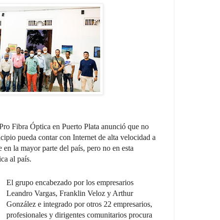
Pro Fibra Óptica en Puerto Plata anunció que no
cipio pueda contar con Internet de alta velocidad a
ce en la mayor parte del país, pero no en esta
ca al país.
El grupo encabezado por los empresarios
Leandro Vargas, Franklin Veloz y Arthur
González e integrado por otros 22 empresarios,
profesionales y dirigentes comunitarios procura