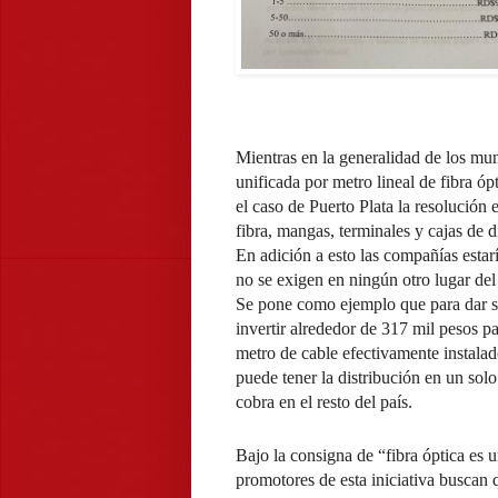
Mientras en la generalidad de los muni
unificada por metro lineal de fibra óp
el caso de Puerto Plata la resolución 
fibra, mangas, terminales y cajas de d
En adición a esto las compañías estar
no se exigen en ningún otro lugar del 
Se pone como ejemplo que para dar se
invertir alrededor de 317 mil pesos p
metro de cable efectivamente instalad
puede tener la distribución en un sol
cobra en el resto del país.
Bajo la consigna de “fibra óptica es 
promotores de esta iniciativa buscan