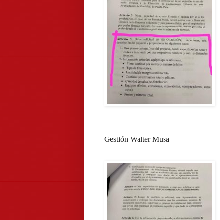
Gestión Walter Musa