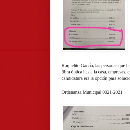
Roquelito García, las personas que ha
fibra óptica hasta la casa, empresas, 
candidatura era la opción para soluci
Ordenanza Municipal 0021-2021