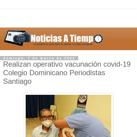
domingo, 7 de marzo de 2021
Realizan operativo vacunación covid-19
Colegio Dominicano Periodistas
Santiago