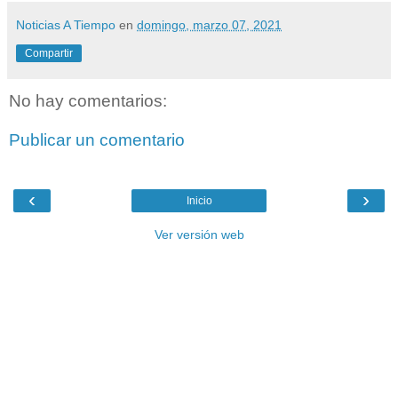
Noticias A Tiempo
en
domingo, marzo 07, 2021
Compartir
No hay comentarios:
Publicar un comentario
‹
›
Inicio
Ver versión web