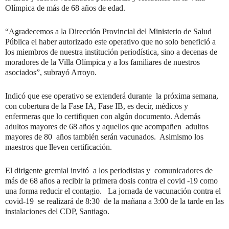
Olímpica de más de 68 años de edad.
“Agradecemos a la Dirección Provincial del Ministerio de Salud
Pública el haber autorizado este operativo que no solo benefició a
los miembros de nuestra institución periodística, sino a decenas de
moradores de la Villa Olímpica y a los familiares de nuestros
asociados”, subrayó Arroyo.
Indicó que ese operativo se extenderá durante la próxima semana,
con cobertura de la Fase IA, Fase IB, es decir, médicos y
enfermeras que lo certifiquen con algún documento. Además
adultos mayores de 68 años y aquellos que acompañen adultos
mayores de 80 años también serán vacunados. Asimismo los
maestros que lleven certificación.
El dirigente gremial invitó a los periodistas y comunicadores de
más de 68 años a recibir la primera dosis contra el covid -19 como
una forma reducir el contagio. La jornada de vacunación contra el
covid-19 se realizará de 8:30 de la mañana a 3:00 de la tarde en las
instalaciones del CDP, Santiago.