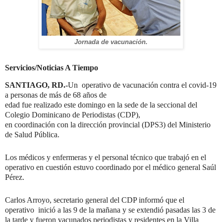
Jornada de vacunación.
Servicios/Noticias A Tiempo
SANTIAGO, RD.-
Un operativo de vacunación contra el covid-19
a personas de más de 68 años de
edad fue realizado este domingo en la sede de la seccional del
Colegio Dominicano de Periodistas (CDP),
en coordinación con la dirección provincial (DPS3) del Ministerio
de Salud Pública.
Los médicos y enfermeras y el personal técnico que trabajó en el
operativo en cuestión estuvo coordinado por el médico general Saúl
Pérez.
Carlos Arroyo, secretario general del CDP informó que el
operativo inició a las 9 de la mañana y se extendió pasadas las 3 de
la tarde y fueron vacunados periodistas y residentes en la Villa