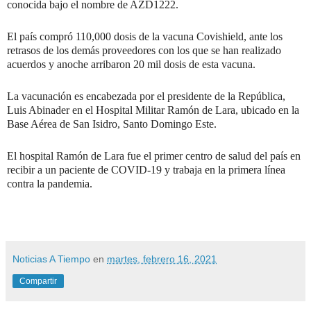
conocida bajo el nombre de AZD1222.
El país compró 110,000 dosis de la vacuna Covishield, ante los
retrasos de los demás proveedores con los que se han realizado
acuerdos y anoche arribaron 20 mil dosis de esta vacuna.
La vacunación es encabezada por el presidente de la República,
Luis Abinader en el Hospital Militar Ramón de Lara, ubicado en la
Base Aérea de San Isidro, Santo Domingo Este.
El hospital Ramón de Lara fue el primer centro de salud del país en
recibir a un paciente de COVID-19 y trabaja en la primera línea
contra la pandemia.
Noticias A Tiempo
en
martes, febrero 16, 2021
Compartir