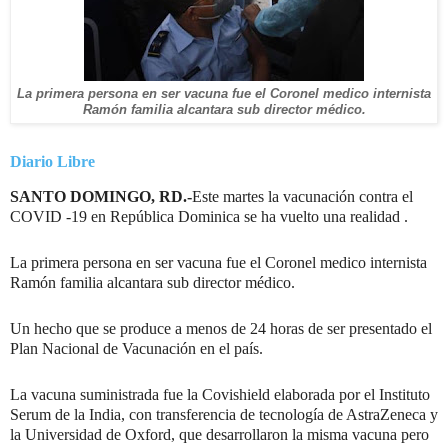
La primera persona en ser vacuna fue el Coronel medico internista
Ramón familia alcantara sub director médico.
Diario Libre
SANTO DOMINGO, RD.-
Este martes la vacunación contra el
COVID -19 en República Dominica se ha vuelto una realidad .
La primera persona en ser vacuna fue el Coronel medico internista
Ramón familia alcantara sub director médico.
Un hecho que se produce a menos de 24 horas de ser presentado el
Plan Nacional de Vacunación en el país.
La vacuna suministrada fue la Covishield elaborada por el Instituto
Serum de la India, con transferencia de tecnología de AstraZeneca y
la Universidad de Oxford, que desarrollaron la misma vacuna pero