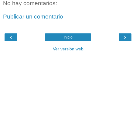
No hay comentarios:
Publicar un comentario
‹
›
Inicio
Ver versión web