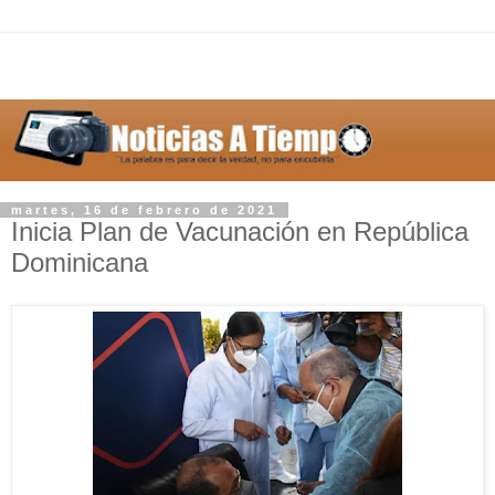
martes, 16 de febrero de 2021
Inicia Plan de Vacunación en República
Dominicana