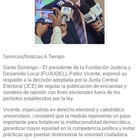
Servicios/Noticias A Tiempo
Santo Domingo.– El presidente de la Fundación Justicia y
Desarrollo Local (FUJUDEL), Pablo Vicente, expresó su
respaldo a la decisión adoptada por la Junta Central
Electoral (JCE) de regular la publicación de encuestas y
sondeos de opinión con fines electorales fuera de los
períodos establecidos por la ley.
Vicente, especialista en derecho electoral y catedrático
universitario, consideró que la medida representa un paso
importante para fortalecer la institucionalidad democrática,
garantizar mayor equidad en la competencia política y evitar
prácticas que puedan distorsionar la voluntad ciudadana