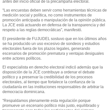
antes del inicio oficial de la precampaña electoral.
“Las encuestas deben servir como herramientas técnicas de
medición social y política, no como instrumentos de
promoción anticipada o manipulación de la opinión pública.
La JCE está actuando en defensa de la transparencia y del
respeto a las reglas democráticas”, manifestó.
El presidente de FUJUDEL sostuvo que en los últimos años
se ha producido un uso excesivo de sondeos y estudios
electorales fuera de los plazos legales, generando
escenarios de promoción prematura y ventajas desiguales
entre actores políticos.
El especialista en derecho electoral indicó además que la
disposición de la JCE contribuye a ordenar el debate
político y a preservar la credibilidad de los procesos
electorales, al tiempo que fortalece la confianza de la
ciudadanía en las instituciones responsables de arbitrar la
democracia dominicana.
“Respaldamos plenamente esta regulación porque
promueve un escenario político más justo, equilibrado y