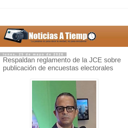
lunes, 25 de mayo de 2026
Respaldan reglamento de la JCE sobre
publicación de encuestas electorales