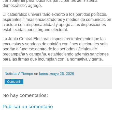
transparente para todos los participantes del sistema
democrático”, agregó.
El catedrático universitario exhortó a los partidos políticos,
aspirantes, firmas encuestadoras y medios de comunicación
a actuar con responsabilidad y apego a las disposiciones
establecidas por el órgano electoral.
La Junta Central Electoral dispuso recientemente que las
encuestas y sondeos de opinión con fines electorales solo
podrán difundirse dentro de los períodos oficiales de
precampaña y campaña, estableciendo además sanciones
para las firmas que incumplan con la normativa vigente.
Noticias A Tiempo
en
lunes, mayo 25, 2026
Compartir
No hay comentarios:
Publicar un comentario