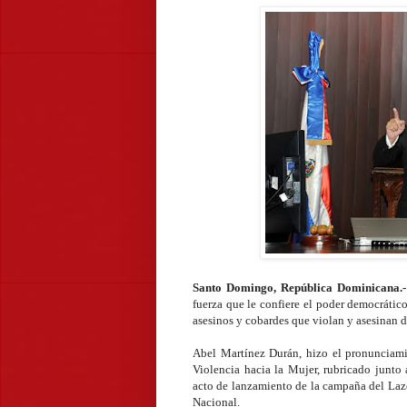
Santo Domingo, República Dominicana.-
fuerza que le confiere el poder democrático
asesinos y cobardes que violan y asesinan d
Abel Martínez Durán, hizo el pronunciami
Violencia hacia la Mujer, rubricado junto 
acto de lanzamiento de la campaña del Laz
Nacional.