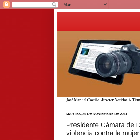
José Manuel Castillo, director Noticias A T
MARTES, 29 DE NOVIEMBRE DE 2011
Presidente Cámara de Di
violencia contra la mujer