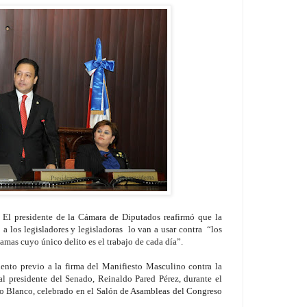
El presidente de la Cámara de Diputados reafirmó que la
 a los legisladores y legisladoras lo van a usar contra “los
amas cuyo único delito es el trabajo de cada día”.
ento previo a la firma del Manifiesto Masculino contra la
al presidente del Senado, Reinaldo Pared Pérez, durante el
o Blanco, celebrado en el Salón de Asambleas del Congreso