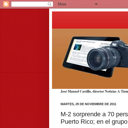
José Manuel Castillo, director Noticias A T
MARTES, 29 DE NOVIEMBRE DE 2011
M-2 sorprende a 70 pers
Puerto Rico; en el grupo