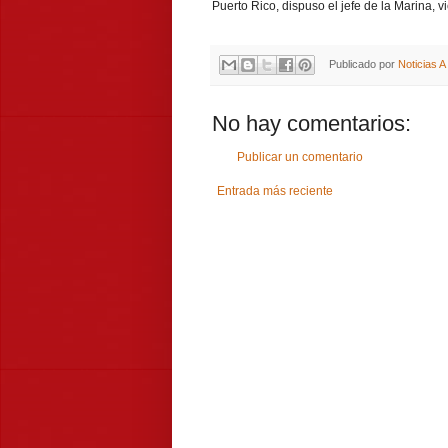
Puerto Rico, dispuso el jefe de la Marina, 
Publicado por
Noticias 
No hay comentarios:
Publicar un comentario
Entrada más reciente