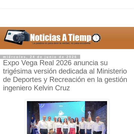
miércoles, 24 de junio de 2026
Expo Vega Real 2026 anuncia su
trigésima versión dedicada al Ministerio
de Deportes y Recreación en la gestión
ingeniero Kelvin Cruz