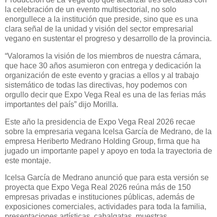
la celebración de un evento multisectorial, no solo
enorgullece a la institución que preside, sino que es una
clara señal de la unidad y visión del sector empresarial
vegano en sustentar el progreso y desarrollo de la provincia.
“Valoramos la visión de los miembros de nuestra cámara,
que hace 30 años asumieron con entrega y dedicación la
organización de este evento y gracias a ellos y al trabajo
sistemático de todas las directivas, hoy podemos con
orgullo decir que Expo Vega Real es una de las ferias más
importantes del país” dijo Morilla.
Este año la presidencia de Expo Vega Real 2026 recae
sobre la empresaria vegana Icelsa García de Medrano, de la
empresa Heriberto Medrano Holding Group, firma que ha
jugado un importante papel y apoyo en toda la trayectoria de
este montaje.
Icelsa García de Medrano anunció que para esta versión se
proyecta que Expo Vega Real 2026 reúna más de 150
empresas privadas e instituciones públicas, además de
exposiciones comerciales, actividades para toda la familia,
presentaciones artísticas, cabalgatas, muestras