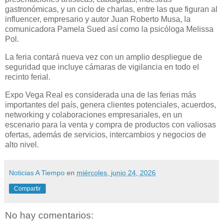
gastronómicas, y un ciclo de charlas, entre las que figuran al
influencer, empresario y autor Juan Roberto Musa, la
comunicadora Pamela Sued así como la psicóloga Melissa
Pol.
La feria contará nueva vez con un amplio despliegue de
seguridad que incluye cámaras de vigilancia en todo el
recinto ferial.
Expo Vega Real es considerada una de las ferias más
importantes del país, genera clientes potenciales, acuerdos,
networking y colaboraciones empresariales, en un
escenario para la venta y compra de productos con valiosas
ofertas, además de servicios, intercambios y negocios de
alto nivel.
Noticias A Tiempo
en
miércoles, junio 24, 2026
Compartir
No hay comentarios: