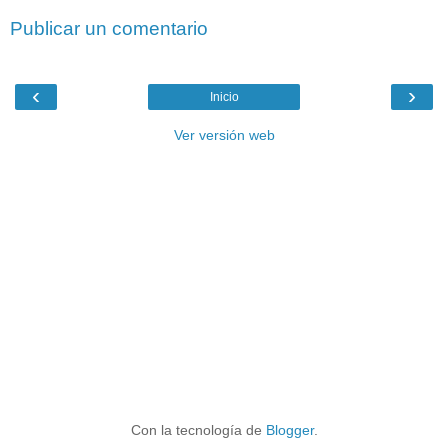
Publicar un comentario
‹
›
Inicio
Ver versión web
Con la tecnología de
Blogger
.