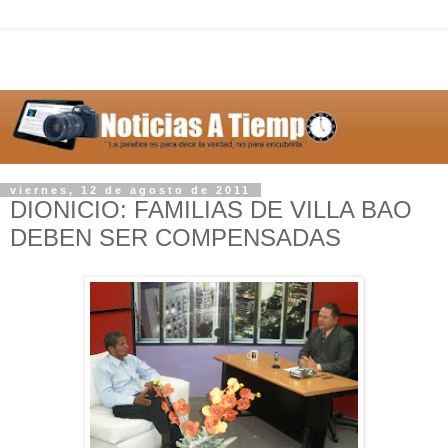
viernes, 12 de agosto de 2011
DIONICIO: FAMILIAS DE VILLA BAO