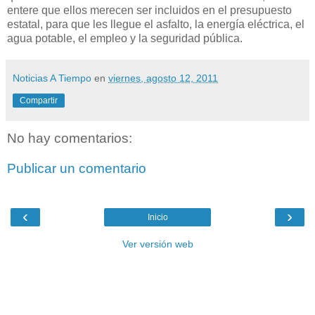
entere que ellos merecen ser incluidos en el presupuesto
estatal, para que les llegue el asfalto, la energía eléctrica, el
agua potable, el empleo y la seguridad pública.
Noticias A Tiempo
en
viernes, agosto 12, 2011
Compartir
No hay comentarios:
Publicar un comentario
‹
›
Inicio
Ver versión web