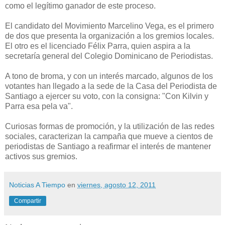
como el legítimo ganador de este proceso.
El candidato del Movimiento Marcelino Vega, es el primero
de dos que presenta la organización a los gremios locales.
El otro es el licenciado Félix Parra, quien aspira a la
secretaría general del Colegio Dominicano de Periodistas.
A tono de broma, y con un interés marcado, algunos de los
votantes han llegado a la sede de la Casa del Periodista de
Santiago a ejercer su voto, con la consigna: "Con Kilvin y
Parra esa pela va".
Curiosas formas de promoción, y la utilización de las redes
sociales, caracterizan la campaña que mueve a cientos de
periodistas de Santiago a reafirmar el interés de mantener
activos sus gremios.
Noticias A Tiempo
en
viernes, agosto 12, 2011
Compartir