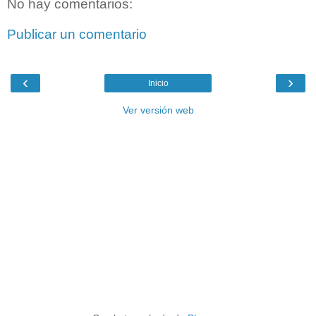
No hay comentarios:
Publicar un comentario
‹
›
Inicio
Ver versión web