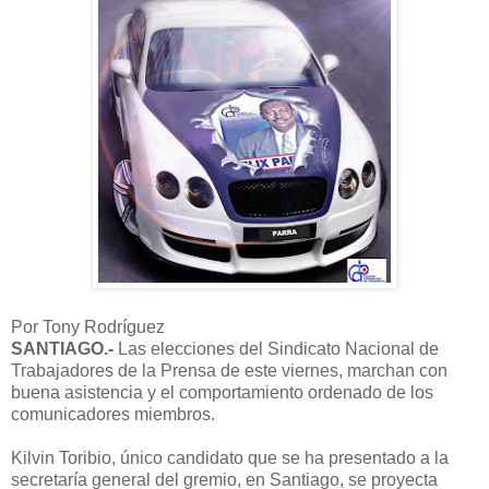
Por Tony Rodríguez
SANTIAGO.-
Las elecciones del Sindicato Nacional de
Trabajadores de la Prensa de este viernes, marchan con
buena asistencia y el comportamiento ordenado de los
comunicadores miembros.
Kilvin Toribio, único candidato que se ha presentado a la
secretaría general del gremio, en Santiago, se proyecta