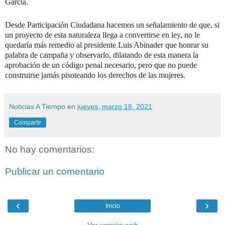
García.
Desde Participación Ciudadana hacemos un señalamiento de que, si
un proyecto de esta naturaleza llega a convertirse en ley, no le
quedaría más remedio al presidente Luis Abinader que honrar su
palabra de campaña y observarlo, dilatando de esta manera la
aprobación de un código penal necesario, pero que no puede
construirse jamás pisoteando los derechos de las mujeres.
Noticias A Tiempo
en
jueves, marzo 18, 2021
Compartir
No hay comentarios:
Publicar un comentario
‹
›
Inicio