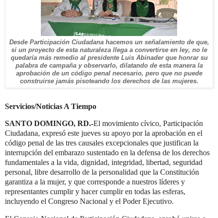
Desde Participación Ciudadana hacemos un señalamiento de que,
si un proyecto de esta naturaleza llega a convertirse en ley, no le
quedaría más remedio al presidente Luis Abinader que honrar su
palabra de campaña y observarlo, dilatando de esta manera la
aprobación de un código penal necesario, pero que no puede
construirse jamás pisoteando los derechos de las mujeres.
Servicios/Noticias A Tiempo
SANTO DOMINGO, RD.-
El movimiento cívico, Participación
Ciudadana, expresó este jueves su apoyo por la aprobación en el
código penal de las tres causales excepcionales que justifican la
interrupción del embarazo sustentado en la defensa de los derechos
fundamentales a la vida, dignidad, integridad, libertad, seguridad
personal, libre desarrollo de la personalidad que la Constitución
garantiza a la mujer, y que corresponde a nuestros líderes y
representantes cumplir y hacer cumplir en todas las esferas,
incluyendo el Congreso Nacional y el Poder Ejecutivo.