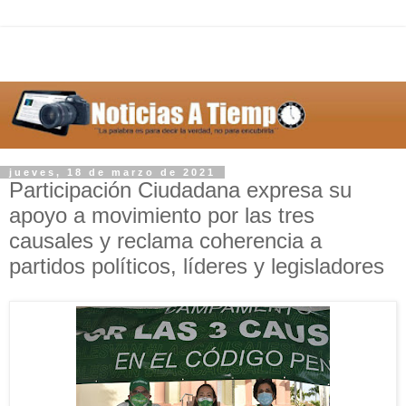
jueves, 18 de marzo de 2021
Participación Ciudadana expresa su
apoyo a movimiento por las tres
causales y reclama coherencia a
partidos políticos, líderes y legisladores