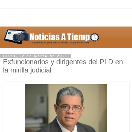
lunes, 22 de marzo de 2021
Exfuncionarios y dirigentes del PLD en
la mirilla judicial