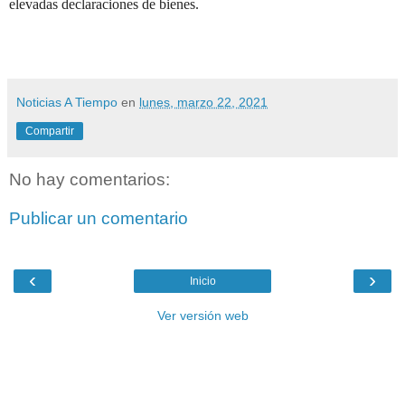
elevadas declaraciones de bienes.
Noticias A Tiempo
en
lunes, marzo 22, 2021
Compartir
No hay comentarios:
Publicar un comentario
‹
›
Inicio
Ver versión web