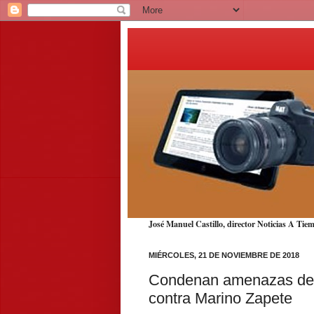
José Manuel Castillo, director Noticias A T
MIÉRCOLES, 21 DE NOVIEMBRE DE 2018
Condenan amenazas de 
contra Marino Zapete