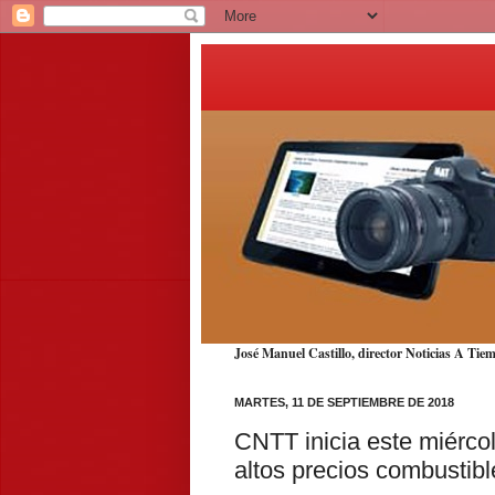
José Manuel Castillo, director Noticias A T
MARTES, 11 DE SEPTIEMBRE DE 2018
CNTT inicia este miérco
altos precios combustibl