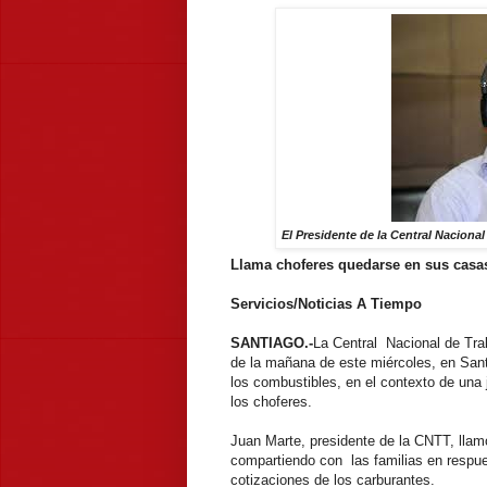
El Presidente de la Central Naciona
Llama choferes quedarse en sus cas
Servicios/Noticias A Tiempo
SANTIAGO.-
La Central Nacional de Tra
de la mañana de este miércoles, en Sant
los combustibles, en el contexto de una 
los choferes.
Juan Marte, presidente de la CNTT, llam
compartiendo con las familias en respues
cotizaciones de los carburantes.