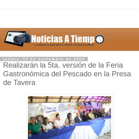
jueves, 21 de noviembre de 2024
Realizarán la 5ta. versión de la Feria
Gastronómica del Pescado en la Presa
de Tavera