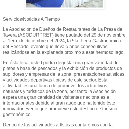
Servicios/Noticias A Tiempo
La Asociación de Dueños de Restaurantes de La Presa de
Tavera (ASODURPRET) tiene pautado del 29 de noviembre
al 1ero. de diciembre del 2024, la 5ta. Feria Gastronómica
del Pescado, evento que lleva 5 años consecutivos
realizándose en la explanada próximo a este hermoso lago.
En ésta feria, usted podrá degustar una gran variedad de
platos a base de pescados y la exhibición de productos de
suplidores y empresas de la zona, presentaciones artísticas
y actividades deportivas típicas de este sector. Esta
actividad, es una forma de promover los actractivos
naturales y turísticos de la zona, por tanto la Asociación
espera una gran cantidad de visitantes nacionales e
internacionales debido al gran auge que ha tenido éste
innovador evento que promueve este destino de turísmo
gastronómico.
Dentro de las actividades artísticas contaremos con la