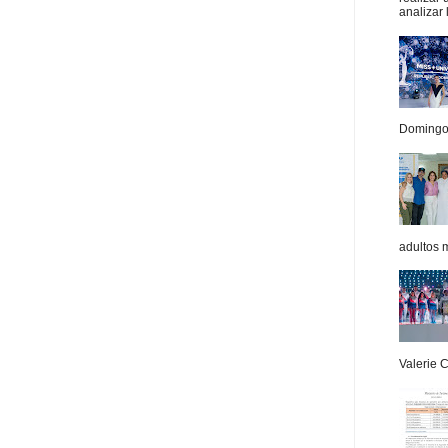
analizar 
Domingo.
adultos 
Valerie 