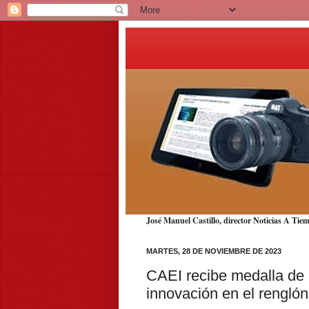
José Manuel Castillo, director Noticias A T
MARTES, 28 DE NOVIEMBRE DE 2023
CAEI recibe medalla de 
innovación en el renglón