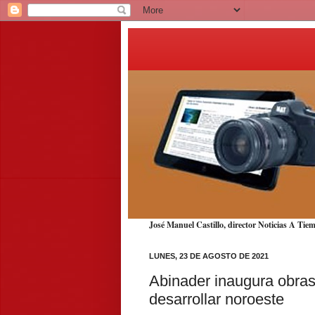
José Manuel Castillo, director Noticias A T
LUNES, 23 DE AGOSTO DE 2021
Abinader inaugura obras
desarrollar noroeste