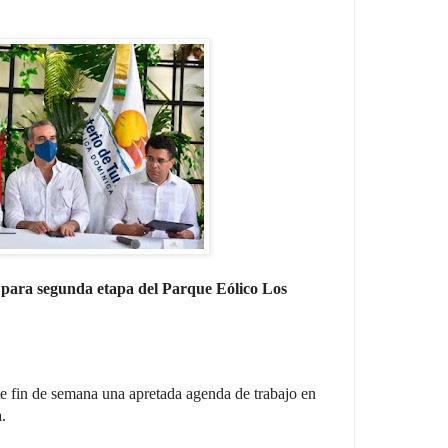
 para segunda etapa del Parque Eólico Los
te fin de semana una apretada agenda de trabajo en
.