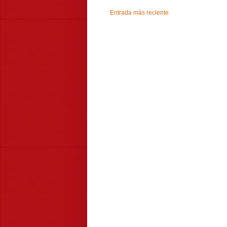
Entrada más reciente