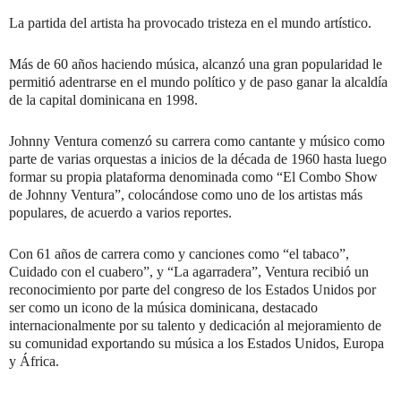
La partida del artista ha provocado tristeza en el mundo artístico.
Más de 60 años haciendo música, alcanzó una gran popularidad le
permitió adentrarse en el mundo político y de paso ganar la alcaldía
de la capital dominicana en 1998.
Johnny Ventura comenzó su carrera como cantante y músico como
parte de varias orquestas a inicios de la década de 1960 hasta luego
formar su propia plataforma denominada como “El Combo Show
de Johnny Ventura”, colocándose como uno de los artistas más
populares, de acuerdo a varios reportes.
Con 61 años de carrera como y canciones como “el tabaco”,
Cuidado con el cuabero”, y “La agarradera”, Ventura recibió un
reconocimiento por parte del congreso de los Estados Unidos por
ser como un icono de la música dominicana, destacado
internacionalmente por su talento y dedicación al mejoramiento de
su comunidad exportando su música a los Estados Unidos, Europa
y África.