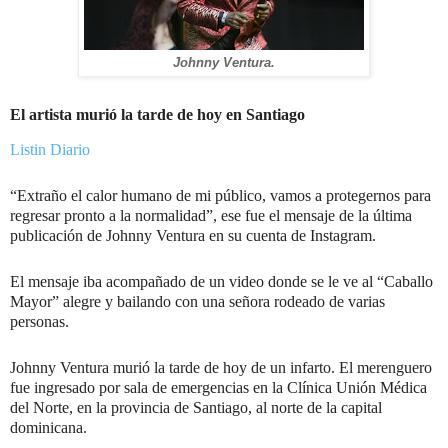
Johnny Ventura.
El artista murió la tarde de hoy en Santiago
Listin Diario
“Extraño el calor humano de mi público, vamos a protegernos para
regresar pronto a la normalidad”, ese fue el mensaje de la última
publicación de Johnny Ventura en su cuenta de Instagram.
El mensaje iba acompañado de un video donde se le ve al “Caballo
Mayor” alegre y bailando con una señora rodeado de varias
personas.
Johnny Ventura murió la tarde de hoy de un infarto. El merenguero
fue ingresado por sala de emergencias en la Clínica Unión Médica
del Norte, en la provincia de Santiago, al norte de la capital
dominicana.