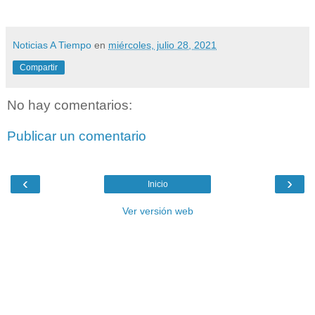
Noticias A Tiempo
en
miércoles, julio 28, 2021
Compartir
No hay comentarios:
Publicar un comentario
‹
›
Inicio
Ver versión web