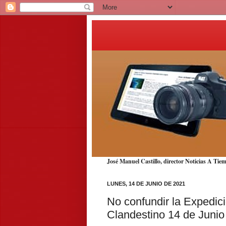
José Manuel Castillo, director Noticias A T
LUNES, 14 DE JUNIO DE 2021
No confundir la Expedic
Clandestino 14 de Junio