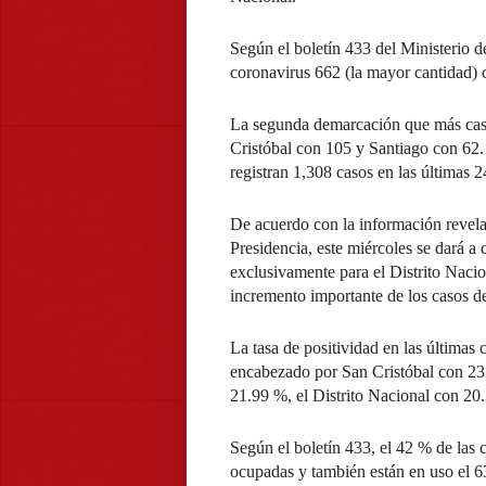
Según el boletín 433 del Ministerio d
coronavirus 662 (la mayor cantidad) 
La segunda demarcación que más cas
Cristóbal con 105 y Santiago con 62. 
registran 1,308 casos en las últimas 
De acuerdo con la información revel
Presidencia, este miércoles se dará a
exclusivamente para el Distrito Naci
incremento importante de los casos
La tasa de positividad en las últimas
encabezado por San Cristóbal con 23.
21.99 %, el Distrito Nacional con 2
Según el boletín 433, el 42 % de la
ocupadas y también están en uso el 