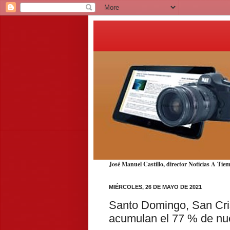
José Manuel Castillo, director Noticias A T
MIÉRCOLES, 26 DE MAYO DE 2021
Santo Domingo, San Cris
acumulan el 77 % de nu