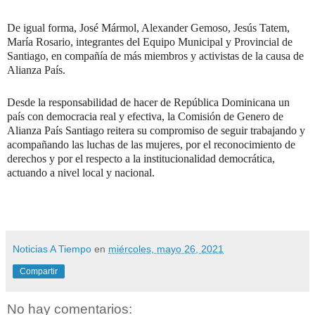
De igual forma, José Mármol, Alexander Gemoso, Jesús Tatem,
María Rosario, integrantes del Equipo Municipal y Provincial de
Santiago, en compañía de más miembros y activistas de la causa de
Alianza País.
Desde la responsabilidad de hacer de República Dominicana un
país con democracia real y efectiva, la Comisión de Genero de
Alianza País Santiago reitera su compromiso de seguir trabajando y
acompañando las luchas de las mujeres, por el reconocimiento de
derechos y por el respecto a la institucionalidad democrática,
actuando a nivel local y nacional.
Noticias A Tiempo
en
miércoles, mayo 26, 2021
Compartir
No hay comentarios: