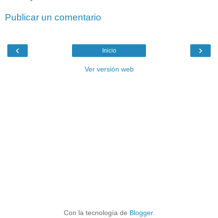
Publicar un comentario
‹
›
Inicio
Ver versión web
Con la tecnología de
Blogger
.