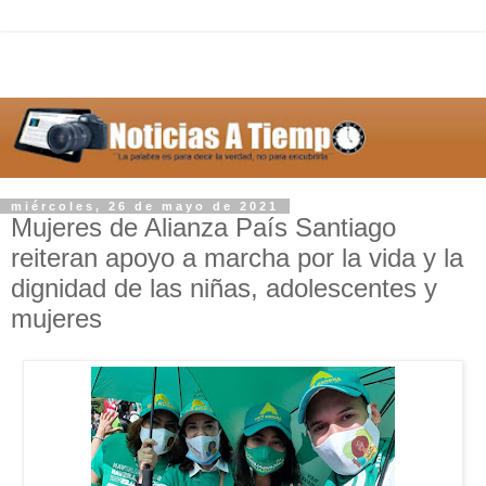
miércoles, 26 de mayo de 2021
Mujeres de Alianza País Santiago
reiteran apoyo a marcha por la vida y la
dignidad de las niñas, adolescentes y
mujeres