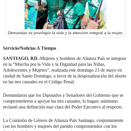
Demandan se privilegie la vida y la atención integral a la mujer.
Servicio/Noticias A Tiempo
SANTIAGO, RD.-
Mujeres y hombres de Alianza País se integran
en la “Marcha por la Vida y la Dignidad para las Niñas,
Adolescentes y Mujeres”, realizada este domingo 23 de mayo en
ciudad de Santo Domingo, a favor de la despenalización del aborto
en las tres causales en el Código Penal.
Demandaron que los Diputados y Senadores del Gobierno que se
comprometieron a apoyar las tres causales, lo hagan; asimismo
reclamó una definición mas clara del Poder Ejecutivo al respecto.
La Comisión de Género de Alianza País Santiago, conjuntamente
con los hombres y mujeres del partido comprometidos con los