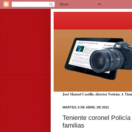
José Manuel Castillo, director Noticias A T
MARTES, 6 DE ABRIL DE 2021
Teniente coronel Policí
familias