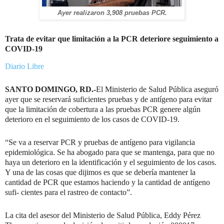
Ayer realizaron 3,908 pruebas PCR.
Trata de evitar que limitación a la PCR deteriore seguimiento a
COVID-19
Diario Libre
SANTO DOMINGO, RD.-
El Ministerio de Salud Pública aseguró
ayer que se reservará suficientes pruebas y de antígeno para evitar
que la limitación de cobertura a las pruebas PCR genere algún
deterioro en el seguimiento de los casos de COVID-19.
“Se va a reservar PCR y pruebas de antígeno para vigilancia
epidemiológica. Se ha abogado para que se mantenga, para que no
haya un deterioro en la identificación y el seguimiento de los casos.
Y una de las cosas que dijimos es que se debería mantener la
cantidad de PCR que estamos haciendo y la cantidad de antígeno
sufi- cientes para el rastreo de contacto”.
La cita del asesor del Ministerio de Salud Pública, Eddy Pérez