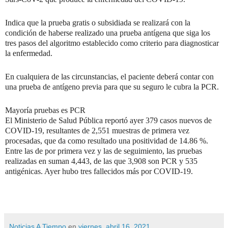
Indica que la prueba gratis o subsidiada se realizará con la
condición de haberse realizado una prueba antígena que siga los
tres pasos del algoritmo establecido como criterio para diagnosticar
la enfermedad.
En cualquiera de las circunstancias, el paciente deberá contar con
una prueba de antígeno previa para que su seguro le cubra la PCR.
Mayoría pruebas es PCR
El Ministerio de Salud Pública reportó ayer 379 casos nuevos de
COVID-19, resultantes de 2,551 muestras de primera vez
procesadas, que da como resultado una positividad de 14.86 %.
Entre las de por primera vez y las de seguimiento, las pruebas
realizadas en suman 4,443, de las que 3,908 son PCR y 535
antigénicas. Ayer hubo tres fallecidos más por COVID-19.
Noticias A Tiempo
en
viernes, abril 16, 2021