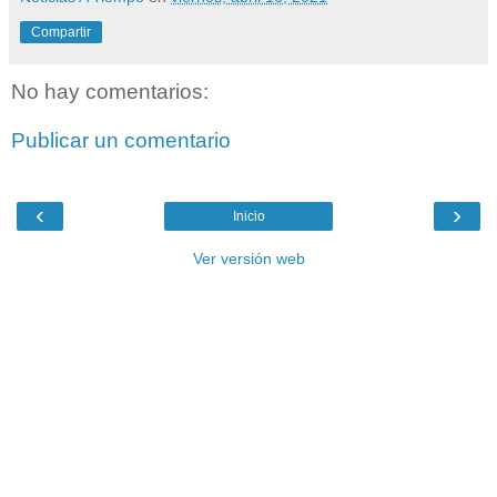
Compartir
No hay comentarios:
Publicar un comentario
‹
›
Inicio
Ver versión web