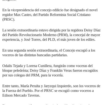
En la vicepresidencia del concejo edilicio fue designado el novel
regidor Max Castro, del Partido Reformista Social Cristiano
(PRSC).
La sesión extraordinaria estuvo dirigida por la regidora Deisy Díaz
del Partido Revolucionario Moderno (PRM), la concejal de mayor
experiencia, y José Torres, del PLD, el más joven de los ediles.
En una segunda sesión extraordinaria, el Concejo escogió a los
voceros de las distintas bancadas partidarias.
Odalis Tejada y Lorena Cunillera, fungirán como voceras del
bloque peledeísta; Deisy Díaz y Franklin Veras fueron escogidos
por sus colegas del PRM, para la vocería.
Entre tanto, María Peralta y Jaryzqui Izquierdo, son los voceros de
la Fuerza del Pueblo. Por el PRSC se escogió como voceros a
Edison Mercado Taveras.