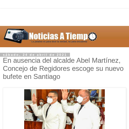
sábado, 24 de abril de 2021
En ausencia del alcalde Abel Martínez,
Concejo de Regidores escoge su nuevo
bufete en Santiago