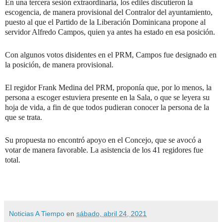
En una tercera sesión extraordinaria, los ediles discutieron la
escogencia, de manera provisional del Contralor del ayuntamiento,
puesto al que el Partido de la Liberación Dominicana propone al
servidor Alfredo Campos, quien ya antes ha estado en esa posición.
Con algunos votos disidentes en el PRM, Campos fue designado en
la posición, de manera provisional.
El regidor Frank Medina del PRM, proponía que, por lo menos, la
persona a escoger estuviera presente en la Sala, o que se leyera su
hoja de vida, a fin de que todos pudieran conocer la persona de la
que se trata.
Su propuesta no encontró apoyo en el Concejo, que se avocó a
votar de manera favorable. La asistencia de los 41 regidores fue
total.
Noticias A Tiempo
en
sábado, abril 24, 2021