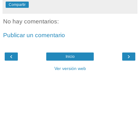
Compartir
No hay comentarios:
Publicar un comentario
‹
›
Inicio
Ver versión web