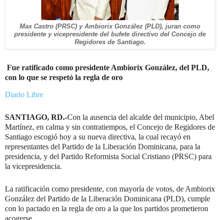
Max Castro (PRSC) y Ambiorix González (PLD), juran como
presidente y vicepresidente del bufete directivo del Concejo de
Regidores de Santiago.
Fue ratificado como presidente Ambiorix González, del PLD,
con lo que se respetó la regla de oro
Diario Libre
SANTIAGO, RD.-
Con la ausencia del alcalde del municipio, Abel
Martínez, en calma y sin contratiempos, el Concejo de Regidores de
Santiago escogió hoy a su nueva directiva, la cual recayó en
representantes del Partido de la Liberación Dominicana, para la
presidencia, y del Partido Reformista Social Cristiano (PRSC) para
la vicepresidencia.
La ratificación como presidente, con mayoría de votos, de Ambiorix
González del Partido de la Liberación Dominicana (PLD), cumple
con lo pactado en la regla de oro a la que los partidos prometieron
acogerse.