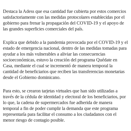
Destaca la Adess que esa cantidad fue cubierta por estos comercios
satisfactoriamente con las medidas protocolares establecidas por el
gobierno para frenar la propagación del COVID-19 y el apoyo de
las grandes superficies comerciales del país.
Explica que debido a la pandemia provocada por el COVID-19 y el
estado de emergencia nacional, dentro de las medidas tomadas para
ayudar a los más vulnerables a aliviar las consecuencias
socioeconómicas, estuvo la creación del programa Quédate en
Casa, mediante el cual se incrementó de manera temporal la
cantidad de beneficiarios que reciben las transferencias monetarias
desde el Gobierno dominicano.
Para esto, se crearon tarjetas virtuales que han sido utilizadas a
través de la cédula de identidad y electoral de los beneficiarios, por
lo que, la cadena de supermercados fue adherida de manera
temporal a fin de poder cumplir la demanda que este programa
representaría para facilitar el consumo a los ciudadanos con el
menor riesgo de contagio posible.