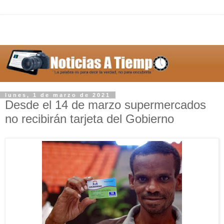
lunes, 1 de marzo de 2021
Desde el 14 de marzo supermercados
no recibirán tarjeta del Gobierno