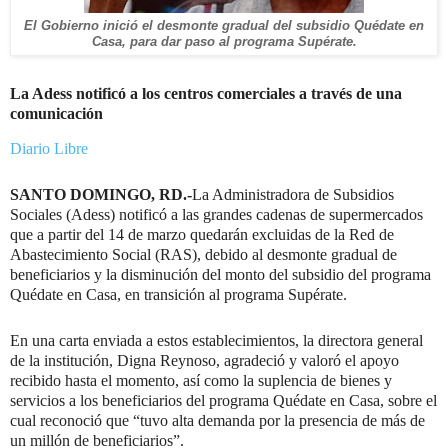
El Gobierno inició el desmonte gradual del subsidio Quédate en
Casa, para dar paso al programa Supérate.
La Adess notificó a los centros comerciales a través de una
comunicación
Diario Libre
SANTO DOMINGO, RD.-
La Administradora de Subsidios
Sociales (Adess) notificó a las grandes cadenas de supermercados
que a partir del 14 de marzo quedarán excluidas de la Red de
Abastecimiento Social (RAS), debido al desmonte gradual de
beneficiarios y la disminución del monto del subsidio del programa
Quédate en Casa, en transición al programa Supérate.
En una carta enviada a estos establecimientos, la directora general
de la institución, Digna Reynoso, agradeció y valoró el apoyo
recibido hasta el momento, así como la suplencia de bienes y
servicios a los beneficiarios del programa Quédate en Casa, sobre el
cual reconoció que “tuvo alta demanda por la presencia de más de
un millón de beneficiarios”.