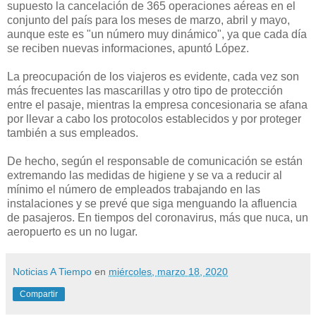
supuesto la cancelación de 365 operaciones aéreas en el
conjunto del país para los meses de marzo, abril y mayo,
aunque este es "un número muy dinámico", ya que cada día
se reciben nuevas informaciones, apuntó López.
La preocupación de los viajeros es evidente, cada vez son
más frecuentes las mascarillas y otro tipo de protección
entre el pasaje, mientras la empresa concesionaria se afana
por llevar a cabo los protocolos establecidos y por proteger
también a sus empleados.
De hecho, según el responsable de comunicación se están
extremando las medidas de higiene y se va a reducir al
mínimo el número de empleados trabajando en las
instalaciones y se prevé que siga menguando la afluencia
de pasajeros. En tiempos del coronavirus, más que nuca, un
aeropuerto es un no lugar.
Noticias A Tiempo
en
miércoles, marzo 18, 2020
Compartir