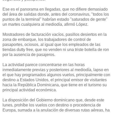
Ese es el panorama en llegadas, que no difiere demasiado
del área de salidas donde, antes del coronavirus, "todos los
puntos de la terminal" habrían estado "saturados de gente"
un martes cualquiera al mediodía, afirmó López.
Mostradores de facturación vacíos, pasillos desiertos en la
zona de embarque, los trabajadores de control de
pasaportes, ociosos, al igual que los empleados de las
tiendas dutty free, que no venden ni una triste botella de ron
por la ausencia de pasajeros.
La actividad parece concentrarse en las horas
inmediatamente previas y posteriores al mediodía, lapso en
el que hay programados algunos vuelos, principalmente con
destino a Estados Unidos, el principal emisor de visitantes
hacia la República Dominicana, que tiene en el turismo su
principal actividad económica.
La disposición del Gobierno dominicano que, desde este
lunes, prohíbe los vuelos con destino o procedencia de
Europa, sumada a la anulación de diversas rutas aéreas, ha