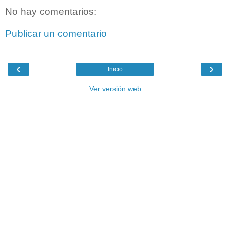
No hay comentarios:
Publicar un comentario
‹
›
Inicio
Ver versión web