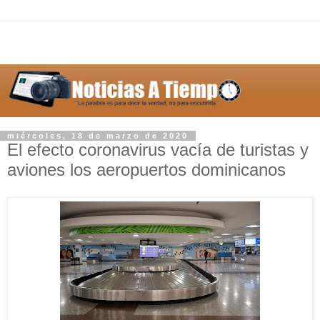
miércoles, 18 de marzo de 2020
El efecto coronavirus vacía de turistas y
aviones los aeropuertos dominicanos