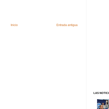
Inicio
Entrada antigua
LAS NOTIC