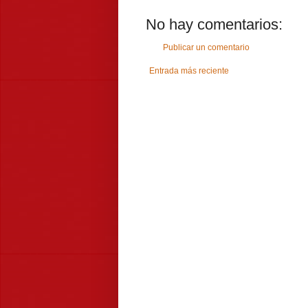
No hay comentarios:
Publicar un comentario
Entrada más reciente