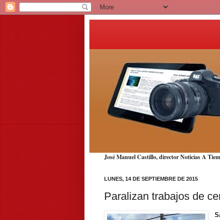
José Manuel Castillo, director Noticias A T
LUNES, 14 DE SEPTIEMBRE DE 2015
Paralizan trabajos de ce
S