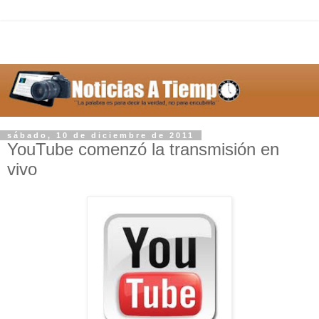
sábado, 10 de diciembre de 2011
YouTube comenzó la transmisión en
vivo