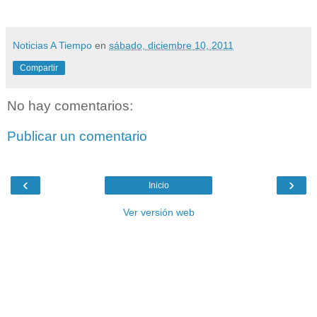
Noticias A Tiempo
en
sábado, diciembre 10, 2011
Compartir
No hay comentarios:
Publicar un comentario
‹
›
Inicio
Ver versión web