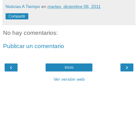
Noticias A Tiempo
en
martes, diciembre 06, 2011
Compartir
No hay comentarios:
Publicar un comentario
‹
›
Inicio
Ver versión web