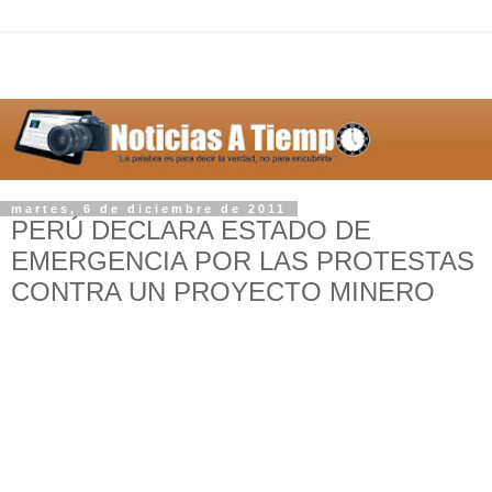
martes, 6 de diciembre de 2011
PERÚ DECLARA ESTADO DE
EMERGENCIA POR LAS PROTESTAS
CONTRA UN PROYECTO MINERO