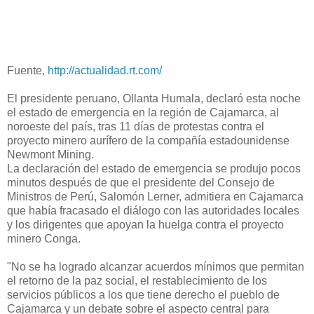
Fuente,
http://actualidad.rt.com/
El presidente peruano, Ollanta Humala, declaró esta noche
el estado de emergencia en la región de Cajamarca, al
noroeste del país, tras 11 días de protestas contra el
proyecto minero aurífero de la compañía estadounidense
Newmont Mining.
La declaración del estado de emergencia se produjo pocos
minutos después de que el presidente del Consejo de
Ministros de Perú, Salomón Lerner, admitiera en Cajamarca
que había fracasado el diálogo con las autoridades locales
y los dirigentes que apoyan la huelga contra el proyecto
minero Conga.
"No se ha logrado alcanzar acuerdos mínimos que permitan
el retorno de la paz social, el restablecimiento de los
servicios públicos a los que tiene derecho el pueblo de
Cajamarca y un debate sobre el aspecto central para