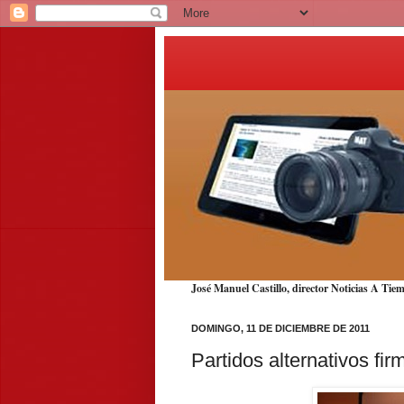
José Manuel Castillo, director Noticias A T
DOMINGO, 11 DE DICIEMBRE DE 2011
Partidos alternativos fi