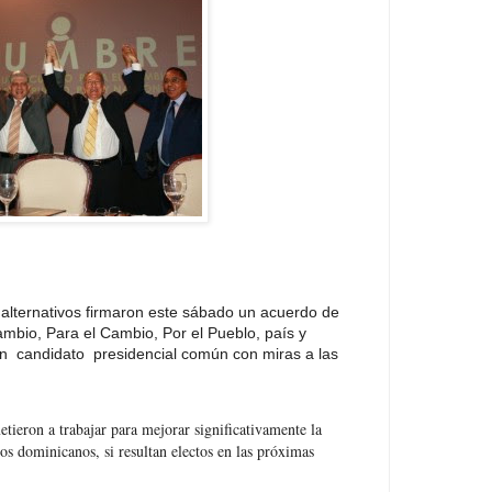
 alternativos firmaron este sábado un acuerdo de
mbio, Para el Cambio, Por el Pueblo, país y
un candidato presidencial común con miras a las
etieron a trabajar para mejorar significativamente la
los dominicanos, si resultan electos en las próximas