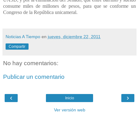
consume miles de millones de pesos, para que se conforme un
Congreso de la República unicameral.
Noticias A Tiempo
en
jueves, diciembre 22, 2011
Compartir
No hay comentarios:
Publicar un comentario
‹
›
Inicio
Ver versión web