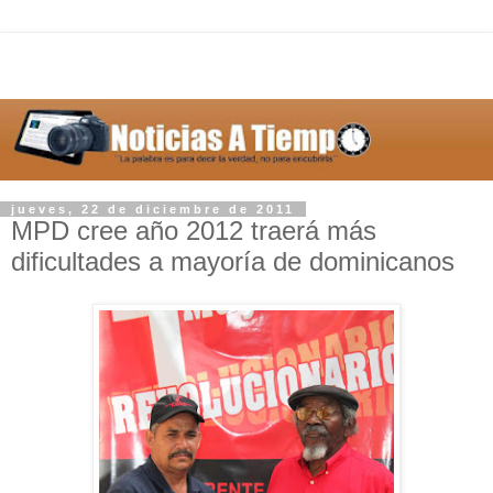
jueves, 22 de diciembre de 2011
MPD cree año 2012 traerá más
dificultades a mayoría de dominicanos