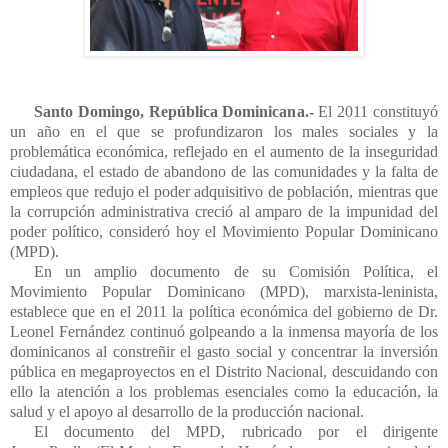
Santo Domingo, República Dominicana.-
El 2011 constituyó
un año en el que se profundizaron los males sociales y la
problemática económica, reflejado en el aumento de la inseguridad
ciudadana, el estado de abandono de las comunidades y la falta de
empleos que redujo el poder adquisitivo de población, mientras que
la corrupción administrativa creció al amparo de la impunidad del
poder político, consideró hoy el Movimiento Popular Dominicano
(MPD).
En un amplio documento de su Comisión Política, el
Movimiento Popular Dominicano (MPD), marxista-leninista,
establece que en el 2011 la política económica del gobierno de Dr.
Leonel Fernández continuó golpeando a la inmensa mayoría de los
dominicanos al constreñir el gasto social y concentrar la inversión
pública en megaproyectos en el Distrito Nacional, descuidando con
ello la atención a los problemas esenciales como la educación, la
salud y el apoyo al desarrollo de la producción nacional.
El documento del MPD, rubricado por el dirigente