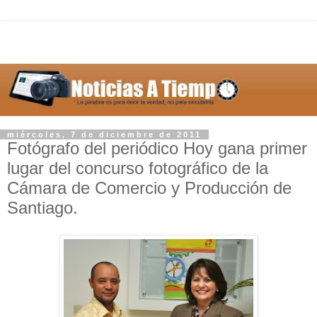
miércoles, 7 de diciembre de 2011
Fotógrafo del periódico Hoy gana primer
lugar del concurso fotográfico de la
Cámara de Comercio y Producción de
Santiago.