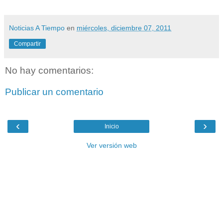
Noticias A Tiempo
en
miércoles, diciembre 07, 2011
Compartir
No hay comentarios:
Publicar un comentario
‹
›
Inicio
Ver versión web