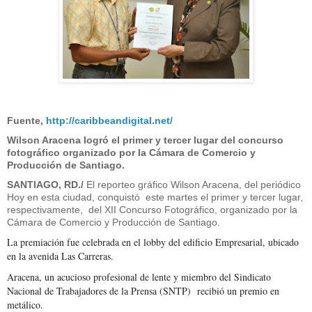
Fuente,
http://caribbeandigital.net/
Wilson Aracena logró el primer y tercer lugar del concurso
fotográfico organizado por la Cámara de Comercio y
Producción de Santiago.
SANTIAGO, RD./
El reporteo gráfico Wilson Aracena, del periódico
Hoy en esta ciudad, conquistó este martes el primer y tercer lugar,
respectivamente, del XII Concurso Fotográfico, organizado por la
Cámara de Comercio y Producción de Santiago.
La premiación fue celebrada en el lobby del edificio Empresarial, ubicado
en la avenida Las Carreras.
Aracena, un acucioso profesional de lente y miembro del Sindicato
Nacional de Trabajadores de la Prensa (SNTP) recibió un premio en
metálico.