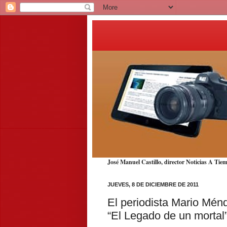
José Manuel Castillo, director Noticias A T
JUEVES, 8 DE DICIEMBRE DE 2011
El periodista Mario Mén
“El Legado de un mortal