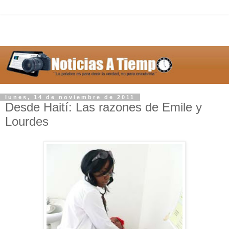
lunes, 14 de noviembre de 2011
Desde Haití: Las razones de Emile y
Lourdes