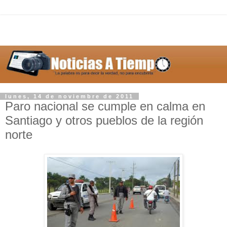
lunes, 14 de noviembre de 2011
Paro nacional se cumple en calma en
Santiago y otros pueblos de la región
norte