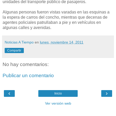
unidades del transporte público de pasajeros.
Algunas personas fueron vistas varadas en las esquinas a
la espera de carros del concho, mientras que decenas de
agentes policiales patrullaban a pie y en vehículos en
algunas calles y avenidas.
Noticias A Tiempo
en
lunes, noviembre 14, 2011
Compartir
No hay comentarios:
Publicar un comentario
‹
›
Inicio
Ver versión web