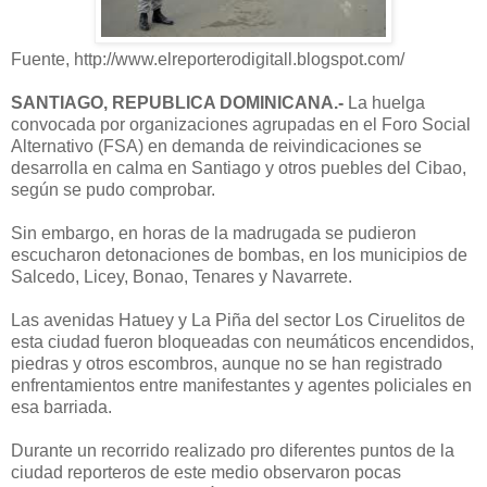
Fuente, http://www.elreporterodigitall.blogspot.com/
SANTIAGO, REPUBLICA DOMINICANA.-
La huelga
convocada por organizaciones agrupadas en el Foro Social
Alternativo (FSA) en demanda de reivindicaciones se
desarrolla en calma en Santiago y otros puebles del Cibao,
según se pudo comprobar.
Sin embargo, en horas de la madrugada se pudieron
escucharon detonaciones de bombas, en los municipios de
Salcedo, Licey, Bonao, Tenares y Navarrete.
Las avenidas Hatuey y La Piña del sector Los Ciruelitos de
esta ciudad fueron bloqueadas con neumáticos encendidos,
piedras y otros escombros, aunque no se han registrado
enfrentamientos entre manifestantes y agentes policiales en
esa barriada.
Durante un recorrido realizado pro diferentes puntos de la
ciudad reporteros de este medio observaron pocas