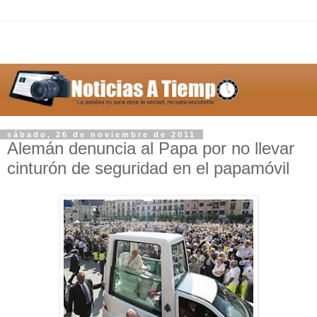
sábado, 26 de noviembre de 2011
Alemán denuncia al Papa por no llevar
cinturón de seguridad en el papamóvil