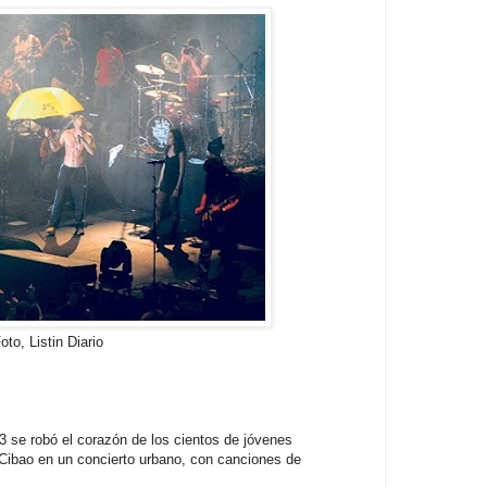
oto, Listin Diario
3 se robó el corazón de los cientos de jóvenes
 Cibao en un concierto urbano, con canciones de