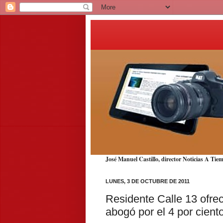
José Manuel Castillo, director Noticias A T
LUNES, 3 DE OCTUBRE DE 2011
Residente Calle 13 ofre
abogó por el 4 por cient