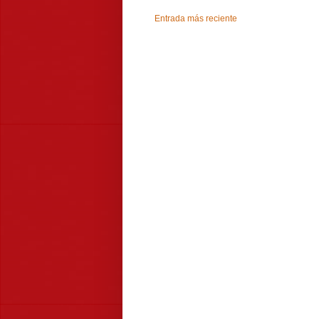
Entrada más reciente