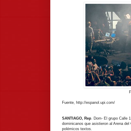
F
Fuente, http://espanol.upi.com/
SANTIAGO, Rep
. Dom- El grupo Calle 1
dominicanos que asistieron al Arena del
polémicos textos.