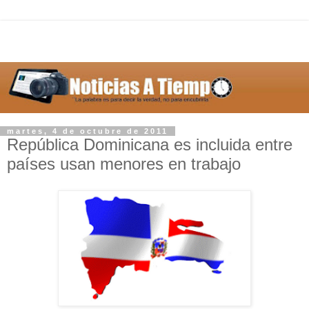
martes, 4 de octubre de 2011
República Dominicana es incluida entre
países usan menores en trabajo