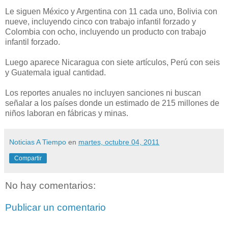
Le siguen México y Argentina con 11 cada uno, Bolivia con
nueve, incluyendo cinco con trabajo infantil forzado y
Colombia con ocho, incluyendo un producto con trabajo
infantil forzado.
Luego aparece Nicaragua con siete artículos, Perú con seis
y Guatemala igual cantidad.
Los reportes anuales no incluyen sanciones ni buscan
señalar a los países donde un estimado de 215 millones de
niños laboran en fábricas y minas.
Noticias A Tiempo
en
martes, octubre 04, 2011
Compartir
No hay comentarios:
Publicar un comentario