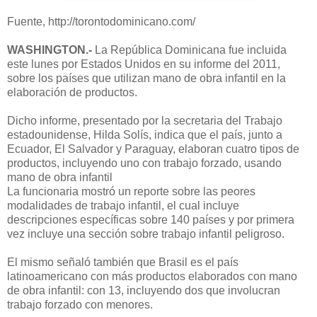
Fuente, http://torontodominicano.com/
WASHINGTON.-
La República Dominicana fue incluida
este lunes por Estados Unidos en su informe del 2011,
sobre los países que utilizan mano de obra infantil en la
elaboración de productos.
Dicho informe, presentado por la secretaria del Trabajo
estadounidense, Hilda Solís, indica que el país, junto a
Ecuador, El Salvador y Paraguay, elaboran cuatro tipos de
productos, incluyendo uno con trabajo forzado, usando
mano de obra infantil
La funcionaria mostró un reporte sobre las peores
modalidades de trabajo infantil, el cual incluye
descripciones específicas sobre 140 países y por primera
vez incluye una sección sobre trabajo infantil peligroso.
El mismo señaló también que Brasil es el país
latinoamericano con más productos elaborados con mano
de obra infantil: con 13, incluyendo dos que involucran
trabajo forzado con menores.