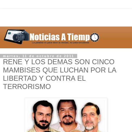
martes, 11 de octubre de 2011
RENE Y LOS DEMAS SON CINCO
MAMBISES QUE LUCHAN POR LA
LIBERTAD Y CONTRA EL
TERRORISMO