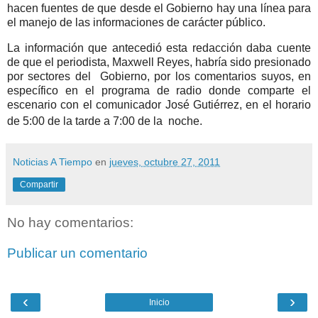
hacen fuentes de que desde el Gobierno hay una línea para
el manejo de las informaciones de carácter público.
La información que antecedió esta redacción daba cuente
de que el periodista, Maxwell Reyes,
habría sido presionado
por sectores del Gobierno, por los comentarios suyos, en
específico en el programa de radio donde comparte el
escenario con el comunicador José Gutiérrez, en el horario
de 5:00 de la tarde a 7:00 de la noche.
Noticias A Tiempo
en
jueves, octubre 27, 2011
Compartir
No hay comentarios:
Publicar un comentario
‹
›
Inicio