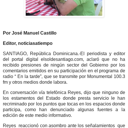
Por José Manuel Castillo
Editor, noticiasatiempo
SANTIAGO, República Dominicana.-El periodista y editor
del portal digital elsoldesantiago.com, aclaró que no ha
recibido presiones de ningún sector del Gobierno por los
comentarios emitidos en su participación en el programa de
radio “ En la tarde”, que se transmite por Monumental 100.3
fm y otros medios donde labora.
En conversación vía telefónica Reyes, dijo que ninguno de
los estamentos del Estado donde presta servicio le han
recriminado por los puntos que tocas en los espacios donde
participa, como han denunciado algunas fuentes a la
edición de este medio informativo.
Reyes reaccionó con asombro ante los señalamientos que