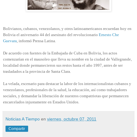
Bolivianos, cubanos, venezolanos, y otros latinoamericanos recuerdan hoy en
Bolivia el aniversario 44 del asesinato del revolucionario
Ernesto Che
Guevara
, informó Prensa Latina.
De acuerdo con fuentes de la Embajada de Cuba en Bolivia, los actos
comenzarían en el mausoleo que lleva su nombre en la ciudad de Vallegrande,
localidad donde permanecieron sus restos hasta el año 1997, antes de ser
trasladados a la provincia de Santa Clara.
La velada, escenario para destacar la labor de los internacionalistas cubanos y
venezolanos, profesionales de la salud, la educación, así como trabajadores
sociales, y demandar la liberación de nuestros compatriotas que permanecen
encarcelados injustamente en Estados Unidos.
Noticias A Tiempo
en
viernes, octubre 07, 2011
Compartir