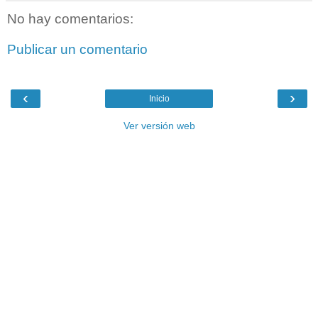
No hay comentarios:
Publicar un comentario
‹
›
Inicio
Ver versión web