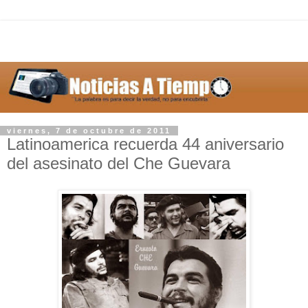
viernes, 7 de octubre de 2011
Latinoamerica recuerda 44 aniversario
del asesinato del Che Guevara