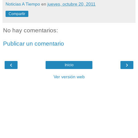
Noticias A Tiempo
en
jueves, octubre 20, 2011
Compartir
No hay comentarios:
Publicar un comentario
‹
›
Inicio
Ver versión web