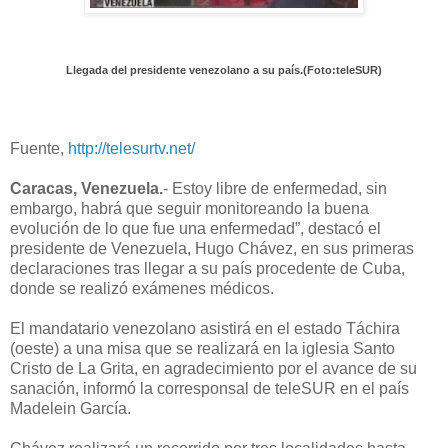
Llegada del presidente venezolano a su país.(Foto:teleSUR)
Fuente,
http://telesurtv.net/
Caracas, Venezuela.
- Estoy libre de enfermedad, sin
embargo, habrá que seguir monitoreando la buena
evolución de lo que fue una enfermedad”, destacó el
presidente de Venezuela, Hugo Chávez, en sus primeras
declaraciones tras llegar a su país procedente de Cuba,
donde se realizó exámenes médicos.
El mandatario venezolano asistirá en el estado Táchira
(oeste) a una misa que se realizará en la iglesia Santo
Cristo de La Grita, en agradecimiento por el avance de su
sanación, informó la corresponsal de teleSUR en el país
Madelein García.