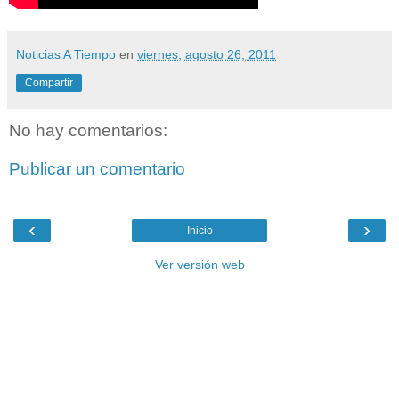
Noticias A Tiempo
en
viernes, agosto 26, 2011
Compartir
No hay comentarios:
Publicar un comentario
‹
›
Inicio
Ver versión web