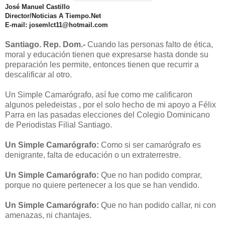
José Manuel Castillo
Director/Noticias A Tiempo.Net
E-mail: josemlct11@hotmail.com
Santiago. Rep. Dom.-
Cuando las personas falto de ética,
moral y educación tienen que expresarse hasta donde su
preparación les permite, entonces tienen que recurrir a
descalificar al otro.
Un Simple Camarógrafo, así fue como me calificaron
algunos peledeistas , por el solo hecho de mi apoyo a Félix
Parra en las pasadas elecciones del Colegio Dominicano
de Periodistas Filial Santiago.
Un Simple Camarógrafo:
Como si ser camarógrafo es
denigrante, falta de educación o un extraterrestre.
Un Simple Camarógrafo:
Que no han podido comprar,
porque no quiere pertenecer a los que se han vendido.
Un Simple Camarógrafo:
Que no han podido callar, ni con
amenazas, ni chantajes.