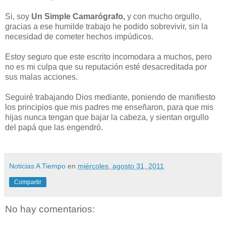
Si, soy
Un Simple Camarógrafo,
y con mucho orgullo,
gracias a ese humilde trabajo he podido sobrevivir, sin la
necesidad de cometer hechos impúdicos.
Estoy seguro que este escrito incomodara a muchos, pero
no es mi culpa que su reputación esté desacreditada por
sus malas acciones.
Seguiré trabajando Dios mediante, poniendo de manifiesto
los principios que mis padres me enseñaron, para que mis
hijas nunca tengan que bajar la cabeza, y sientan orgullo
del papá que las engendró.
Noticias A Tiempo
en
miércoles, agosto 31, 2011
Compartir
No hay comentarios: