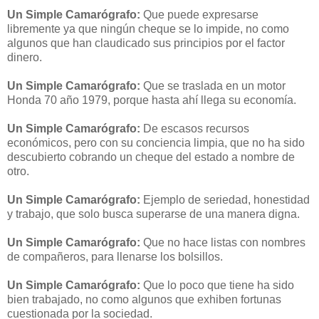
Un Simple Camarógrafo:
Que puede expresarse
libremente ya que ningún cheque se lo impide, no como
algunos que han claudicado sus principios por el factor
dinero.
Un Simple Camarógrafo:
Que se traslada en un motor
Honda 70 año 1979, porque hasta ahí llega su economía.
Un Simple Camarógrafo:
De escasos recursos
económicos, pero con su conciencia limpia, que no ha sido
descubierto cobrando un cheque del estado a nombre de
otro.
Un Simple Camarógrafo:
Ejemplo de seriedad, honestidad
y trabajo, que solo busca superarse de una manera digna.
Un Simple Camarógrafo:
Que no hace listas con nombres
de compañeros, para llenarse los bolsillos.
Un Simple Camarógrafo:
Que lo poco que tiene ha sido
bien trabajado, no como algunos que exhiben fortunas
cuestionada por la sociedad.