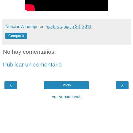
Noticias A Tiempo
en
martes, agosto 23, 2011
Compartir
No hay comentarios:
Publicar un comentario
‹
›
Inicio
Ver versión web